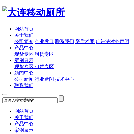
网站首页
关于我们
公司简介
企业发展
联系我们
资质档案
广告法对外声明
产品中心
现货专区
租赁专区
案例展示
现货专区
租赁专区
新闻中心
公司新闻
行业新闻
技术中心
联系我们
网站首页
关于我们
产品中心
案例展示