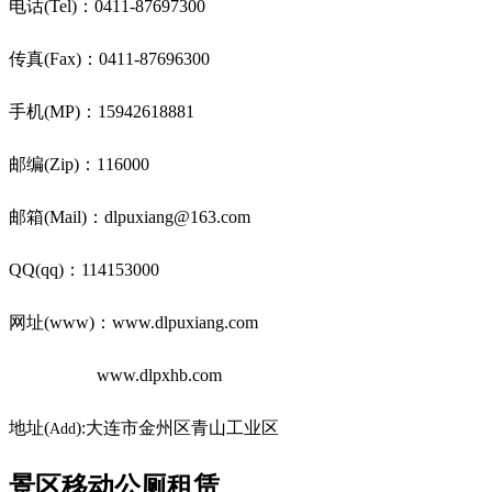
电话(Tel)：0411-87697300
传真(Fax)：0411-87696300
手机(MP)：15942618881
邮编(Zip)：116000
邮箱(Mail)：dlpuxiang@163.com
QQ(qq)：114153000
网址(www)：www.dlpuxiang.com
www.dlpxhb.com
地址(
):大连市金州区青山工业区
Add
景区移动公厕租赁