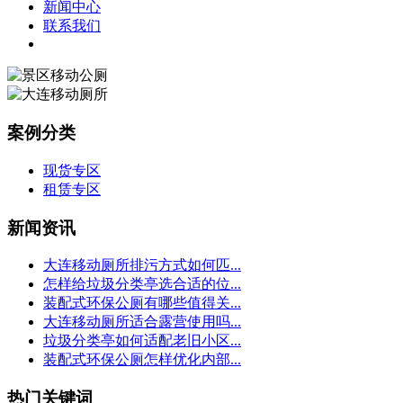
新闻中心
联系我们
案例分类
现货专区
租赁专区
新闻资讯
大连移动厕所排污方式如何匹...
怎样给垃圾分类亭选合适的位...
装配式环保公厕有哪些值得关...
大连移动厕所适合露营使用吗...
垃圾分类亭如何适配老旧小区...
装配式环保公厕怎样优化内部...
热门关键词