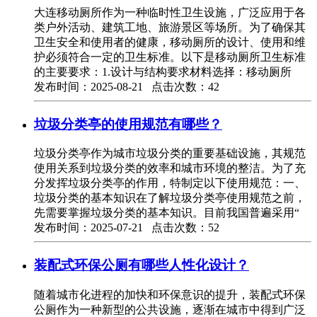
大连移动厕所作为一种临时性卫生设施，广泛应用于各
类户外活动、建筑工地、旅游景区等场所。为了确保其
卫生安全和使用者的健康，移动厕所的设计、使用和维
护必须符合一定的卫生标准。以下是移动厕所卫生标准
的主要要求：1.设计与结构要求材料选择：移动厕所
发布时间：2025-08-21 点击次数：42
垃圾分类亭的使用规范有哪些？
垃圾分类亭作为城市垃圾分类的重要基础设施，其规范
使用关系到垃圾分类的效率和城市环境的整洁。为了充
分发挥垃圾分类亭的作用，特制定以下使用规范：一、
垃圾分类的基本知识在了解垃圾分类亭使用规范之前，
先需要掌握垃圾分类的基本知识。目前我国普遍采用“
发布时间：2025-07-21 点击次数：52
装配式环保公厕有哪些人性化设计？
随着城市化进程的加快和环保意识的提升，装配式环保
公厕作为一种新型的公共设施，逐渐在城市中得到广泛