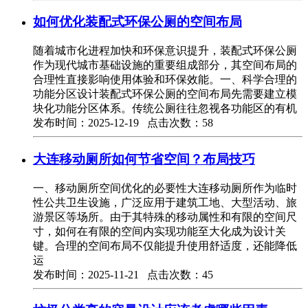
如何优化装配式环保公厕的空间布局
随着城市化进程加快和环保意识提升，装配式环保公厕
作为现代城市基础设施的重要组成部分，其空间布局的
合理性直接影响使用体验和环保效能。一、科学合理的
功能分区设计装配式环保公厕的空间布局先需要建立模
块化功能分区体系。传统公厕往往忽视各功能区的有机
发布时间：2025-12-19 点击次数：58
大连移动厕所如何节省空间？布局技巧
一、移动厕所空间优化的必要性大连移动厕所作为临时
性公共卫生设施，广泛应用于建筑工地、大型活动、旅
游景区等场所。由于其特殊的移动属性和有限的空间尺
寸，如何在有限的空间内实现功能至大化成为设计关
键。合理的空间布局不仅能提升使用舒适度，还能降低
运
发布时间：2025-11-21 点击次数：45