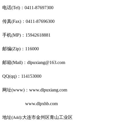
电话(Tel)：0411-87697300
传真(Fax)：0411-87696300
手机(MP)：15942618881
邮编(Zip)：116000
邮箱(Mail)：dlpuxiang@163.com
QQ(qq)：114153000
网址(www)：www.dlpuxiang.com
www.dlpxhb.com
地址(
):大连市金州区青山工业区
Add