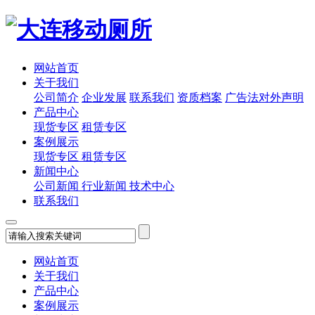
网站首页
关于我们
公司简介
企业发展
联系我们
资质档案
广告法对外声明
产品中心
现货专区
租赁专区
案例展示
现货专区
租赁专区
新闻中心
公司新闻
行业新闻
技术中心
联系我们
网站首页
关于我们
产品中心
案例展示