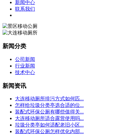
新闻中心
联系我们
新闻分类
公司新闻
行业新闻
技术中心
新闻资讯
大连移动厕所排污方式如何匹...
怎样给垃圾分类亭选合适的位...
装配式环保公厕有哪些值得关...
大连移动厕所适合露营使用吗...
垃圾分类亭如何适配老旧小区...
装配式环保公厕怎样优化内部...