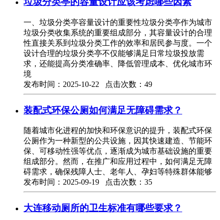
垃圾分类亭的容量设计应该考虑哪些因素
一、垃圾分类亭容量设计的重要性垃圾分类亭作为城市
垃圾分类收集系统的重要组成部分，其容量设计的合理
性直接关系到垃圾分类工作的效率和居民参与度。一个
设计合理的垃圾分类亭不仅能够满足日常垃圾投放需
求，还能提高分类准确率、降低管理成本、优化城市环
境
发布时间：2025-10-22 点击次数：49
装配式环保公厕如何满足无障碍需求？
随着城市化进程的加快和环保意识的提升，装配式环保
公厕作为一种新型的公共设施，因其快速建造、节能环
保、可移动性强等优点，逐渐成为城市基础设施的重要
组成部分。然而，在推广和应用过程中，如何满足无障
碍需求，确保残障人士、老年人、孕妇等特殊群体能够
发布时间：2025-09-19 点击次数：35
大连移动厕所的卫生标准有哪些要求？