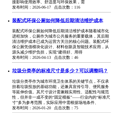
接影响使用效率、舒适度与环保效果，需
发布时间：2026-06-17 点击次数：116
装配式环保公厕如何降低后期清洁维护成本
装配式环保公厕如何降低后期清洁维护成本随着城市化
进程加快，公厕作为城市公共服务的重要载体，其后期
清洁维护成本已成为运营方关注的核心问题。装配式环
保公厕凭借模块化设计、材料创新及智能技术应用，从
源头减少维护负担，实现“建得好、用得
发布时间：2026-04-13 点击次数：46
垃圾分类亭的标准尺寸是多少？可以调整吗？
垃圾分类亭作为城市环境卫生体系的关键节点，不仅承
担着垃圾投放的基础功能，还兼具宣传引导、便民服务
等延伸价值。其尺寸设计需兼顾实用性、适配性与规范
性，但并非一成不变的“固定模板”——行业内的“标准尺
寸”多为参考范围，实际应用中需根据场地条件、
发布时间：2026-01-20 点击次数：75