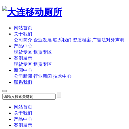
网站首页
关于我们
公司简介
企业发展
联系我们
资质档案
广告法对外声明
产品中心
现货专区
租赁专区
案例展示
现货专区
租赁专区
新闻中心
公司新闻
行业新闻
技术中心
联系我们
网站首页
关于我们
产品中心
案例展示