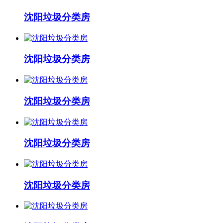
沈阳垃圾分类房
沈阳垃圾分类房
沈阳垃圾分类房
沈阳垃圾分类房
沈阳垃圾分类房