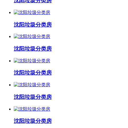
沈阳垃圾分类房
沈阳垃圾分类房
沈阳垃圾分类房
沈阳垃圾分类房
沈阳垃圾分类房
沈阳垃圾分类房