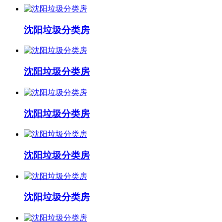
沈阳垃圾分类房
沈阳垃圾分类房
沈阳垃圾分类房
沈阳垃圾分类房
沈阳垃圾分类房