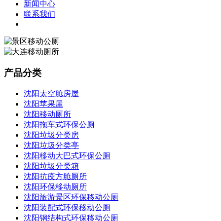
新闻中心
联系我们
产品分类
沈阳太空舱房屋
沈阳苹果屋
沈阳移动厕所
沈阳拖车式环保公厕
沈阳垃圾分类房
沈阳垃圾分类亭
沈阳移动大巴式环保公厕
沈阳垃圾分类箱
沈阳抗疫方舱厕所
沈阳环保移动厕所
沈阳旅游景区环保移动公厕
沈阳装配式环保移动公厕
沈阳钢结构式环保移动公厕