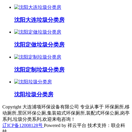
沈阳大连垃圾分类房
沈阳定做垃圾分类房
沈阳定制垃圾分类房
沈阳垃圾分类房
Copyright 大连浦项环保设备有限公司 专业从事于 环保厕所,移
动厕所,景区环保公厕,集装箱式环保厕所,装配式环保公厕,岗亭
系列,垃圾分类系列,欢迎来电咨询！
辽ICP备12008128号
Powered by 祥云平台 技术支持：联企科
技