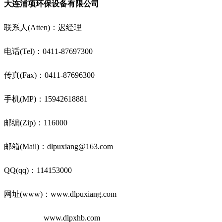
大连浦项环保设备有限公司
联系人(Atten)：迟经理
电话(Tel)：0411-87697300
传真(Fax)：0411-87696300
手机(MP)：15942618881
邮编(Zip)：116000
邮箱(Mail)：dlpuxiang@163.com
QQ(qq)：114153000
网址(www)：www.dlpuxiang.com
www.dlpxhb.com