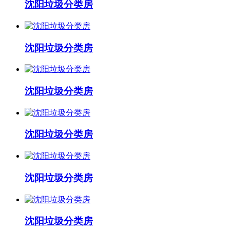
沈阳垃圾分类房
沈阳垃圾分类房
沈阳垃圾分类房
沈阳垃圾分类房
沈阳垃圾分类房
沈阳垃圾分类房