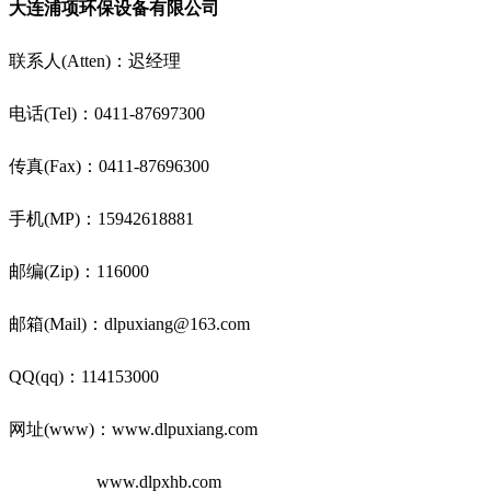
大连浦项环保设备有限公司
联系人(Atten)：迟经理
电话(Tel)：0411-87697300
传真(Fax)：0411-87696300
手机(MP)：15942618881
邮编(Zip)：116000
邮箱(Mail)：dlpuxiang@163.com
QQ(qq)：114153000
网址(www)：www.dlpuxiang.com
www.dlpxhb.com