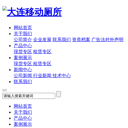
网站首页
关于我们
公司简介
企业发展
联系我们
资质档案
广告法对外声明
产品中心
现货专区
租赁专区
案例展示
现货专区
租赁专区
新闻中心
公司新闻
行业新闻
技术中心
联系我们
网站首页
关于我们
产品中心
案例展示