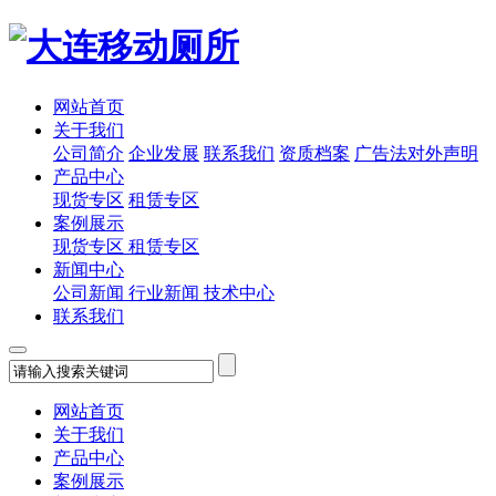
网站首页
关于我们
公司简介
企业发展
联系我们
资质档案
广告法对外声明
产品中心
现货专区
租赁专区
案例展示
现货专区
租赁专区
新闻中心
公司新闻
行业新闻
技术中心
联系我们
网站首页
关于我们
产品中心
案例展示