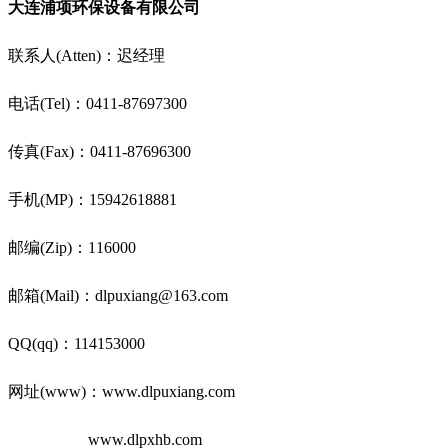
大连浦项环保设备有限公司
联系人(Atten)：迟经理
电话(Tel)：0411-87697300
传真(Fax)：0411-87696300
手机(MP)：15942618881
邮编(Zip)：116000
邮箱(Mail)：dlpuxiang@163.com
QQ(qq)：114153000
网址(www)：www.dlpuxiang.com
www.dlpxhb.com