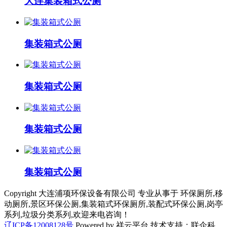
大连集装箱式公厕
集装箱式公厕
集装箱式公厕
集装箱式公厕
集装箱式公厕
Copyright 大连浦项环保设备有限公司 专业从事于 环保厕所,移
动厕所,景区环保公厕,集装箱式环保厕所,装配式环保公厕,岗亭
系列,垃圾分类系列,欢迎来电咨询！
辽ICP备12008128号
Powered by 祥云平台 技术支持：联企科