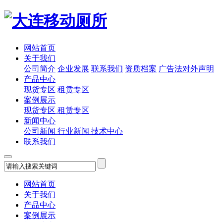
网站首页
关于我们
公司简介
企业发展
联系我们
资质档案
广告法对外声明
产品中心
现货专区
租赁专区
案例展示
现货专区
租赁专区
新闻中心
公司新闻
行业新闻
技术中心
联系我们
网站首页
关于我们
产品中心
案例展示