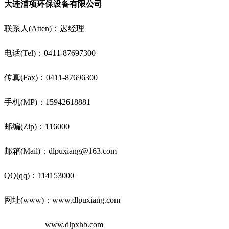
大连浦项环保设备有限公司
联系人(Atten)：迟经理
电话(Tel)：0411-87697300
传真(Fax)：0411-87696300
手机(MP)：15942618881
邮编(Zip)：116000
邮箱(Mail)：dlpuxiang@163.com
QQ(qq)：114153000
网址(www)：www.dlpuxiang.com
www.dlpxhb.com