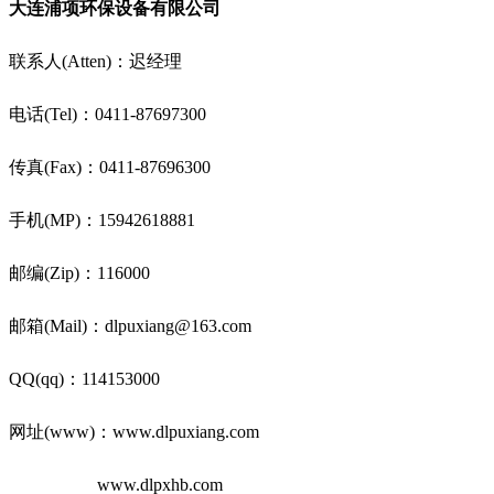
大连浦项环保设备有限公司
联系人(Atten)：迟经理
电话(Tel)：0411-87697300
传真(Fax)：0411-87696300
手机(MP)：15942618881
邮编(Zip)：116000
邮箱(Mail)：dlpuxiang@163.com
QQ(qq)：114153000
网址(www)：www.dlpuxiang.com
www.dlpxhb.com