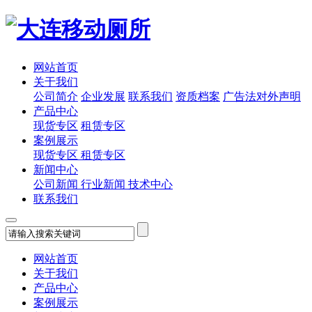
网站首页
关于我们
公司简介
企业发展
联系我们
资质档案
广告法对外声明
产品中心
现货专区
租赁专区
案例展示
现货专区
租赁专区
新闻中心
公司新闻
行业新闻
技术中心
联系我们
网站首页
关于我们
产品中心
案例展示