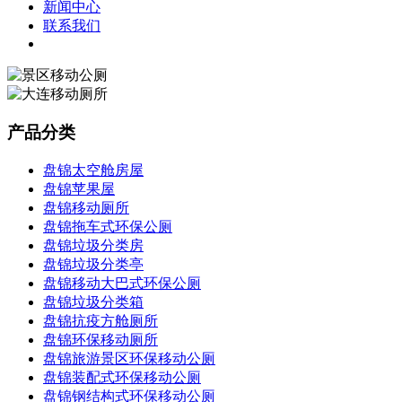
新闻中心
联系我们
产品分类
盘锦太空舱房屋
盘锦苹果屋
盘锦移动厕所
盘锦拖车式环保公厕
盘锦垃圾分类房
盘锦垃圾分类亭
盘锦移动大巴式环保公厕
盘锦垃圾分类箱
盘锦抗疫方舱厕所
盘锦环保移动厕所
盘锦旅游景区环保移动公厕
盘锦装配式环保移动公厕
盘锦钢结构式环保移动公厕