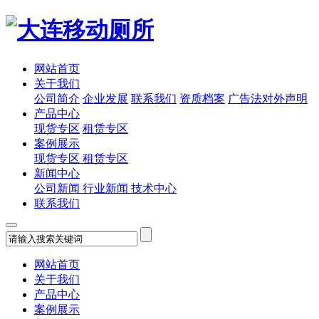
网站首页
关于我们
公司简介
企业发展
联系我们
资质档案
广告法对外声明
产品中心
现货专区
租赁专区
案例展示
现货专区
租赁专区
新闻中心
公司新闻
行业新闻
技术中心
联系我们
网站首页
关于我们
产品中心
案例展示