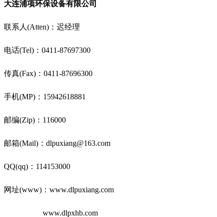
大连浦项环保设备有限公司
联系人(Atten)：迟经理
电话(Tel)：0411-87697300
传真(Fax)：0411-87696300
手机(MP)：15942618881
邮编(Zip)：116000
邮箱(Mail)：dlpuxiang@163.com
QQ(qq)：114153000
网址(www)：www.dlpuxiang.com
www.dlpxhb.com