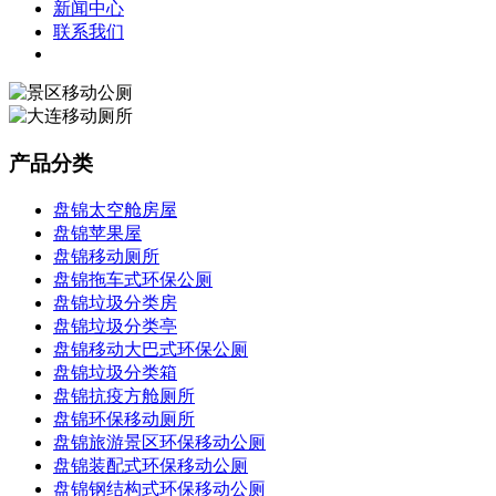
新闻中心
联系我们
产品分类
盘锦太空舱房屋
盘锦苹果屋
盘锦移动厕所
盘锦拖车式环保公厕
盘锦垃圾分类房
盘锦垃圾分类亭
盘锦移动大巴式环保公厕
盘锦垃圾分类箱
盘锦抗疫方舱厕所
盘锦环保移动厕所
盘锦旅游景区环保移动公厕
盘锦装配式环保移动公厕
盘锦钢结构式环保移动公厕