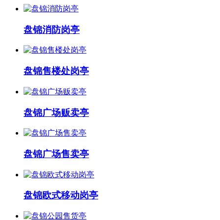
盘锦消防岗亭
盘锦售楼处岗亭
盘锦广场贩卖亭
盘锦广场售卖亭
盘锦欧式移动岗亭