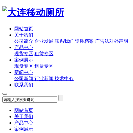
网站首页
关于我们
公司简介
企业发展
联系我们
资质档案
广告法对外声明
产品中心
现货专区
租赁专区
案例展示
现货专区
租赁专区
新闻中心
公司新闻
行业新闻
技术中心
联系我们
网站首页
关于我们
产品中心
案例展示