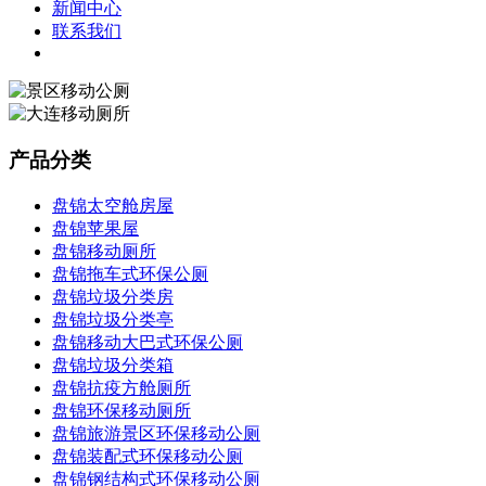
新闻中心
联系我们
产品分类
盘锦太空舱房屋
盘锦苹果屋
盘锦移动厕所
盘锦拖车式环保公厕
盘锦垃圾分类房
盘锦垃圾分类亭
盘锦移动大巴式环保公厕
盘锦垃圾分类箱
盘锦抗疫方舱厕所
盘锦环保移动厕所
盘锦旅游景区环保移动公厕
盘锦装配式环保移动公厕
盘锦钢结构式环保移动公厕