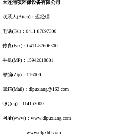
大连浦项环保设备有限公司
联系人(Atten)：迟经理
电话(Tel)：0411-87697300
传真(Fax)：0411-87696300
手机(MP)：15942618881
邮编(Zip)：116000
邮箱(Mail)：dlpuxiang@163.com
QQ(qq)：114153000
网址(www)：www.dlpuxiang.com
www.dlpxhb.com