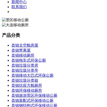
新闻中心
联系我们
产品分类
盘锦太空舱房屋
盘锦苹果屋
盘锦移动厕所
盘锦拖车式环保公厕
盘锦垃圾分类房
盘锦垃圾分类亭
盘锦移动大巴式环保公厕
盘锦垃圾分类箱
盘锦抗疫方舱厕所
盘锦环保移动厕所
盘锦旅游景区环保移动公厕
盘锦装配式环保移动公厕
盘锦钢结构式环保移动公厕