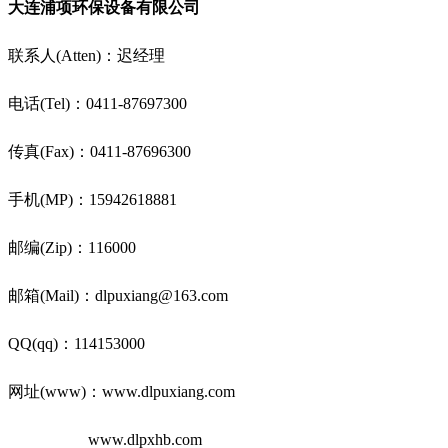
大连浦项环保设备有限公司
联系人(Atten)：迟经理
电话(Tel)：0411-87697300
传真(Fax)：0411-87696300
手机(MP)：15942618881
邮编(Zip)：116000
邮箱(Mail)：dlpuxiang@163.com
QQ(qq)：114153000
网址(www)：www.dlpuxiang.com
www.dlpxhb.com