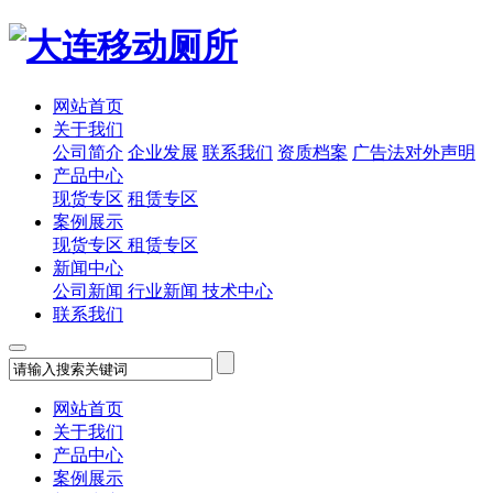
网站首页
关于我们
公司简介
企业发展
联系我们
资质档案
广告法对外声明
产品中心
现货专区
租赁专区
案例展示
现货专区
租赁专区
新闻中心
公司新闻
行业新闻
技术中心
联系我们
网站首页
关于我们
产品中心
案例展示