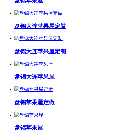
盘锦苹果屋
盘锦大连苹果屋定做
盘锦大连苹果屋定制
盘锦大连苹果屋
盘锦苹果屋定做
盘锦苹果屋